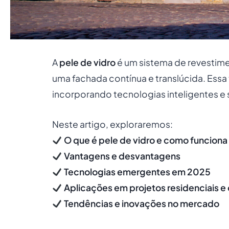
A
pele de vidro
é um sistema de revestimen
uma fachada contínua e translúcida. Ess
incorporando tecnologias inteligentes e 
Neste artigo, exploraremos:
O que é pele de vidro e como funciona
Vantagens e desvantagens
Tecnologias emergentes em 2025
Aplicações em projetos residenciais e
Tendências e inovações no mercado