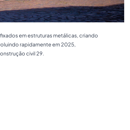
 fixados em estruturas metálicas, criando
evoluindo rapidamente em 2025,
nstrução civil 29.