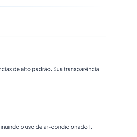
ências de alto padrão. Sua transparência
minuindo o uso de ar-condicionado 1.