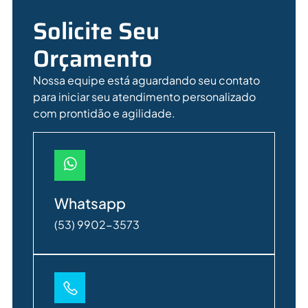
Solicite Seu
Orçamento
Nossa equipe está aguardando seu contato
para iniciar seu atendimento personalizado
com prontidão e agilidade.
Whatsapp
(53) 9902-3573