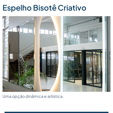
Espelho Bisotê Criativo
Uma opção dinâmica e artística.