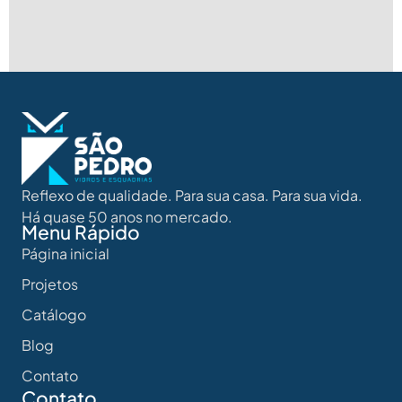
Reflexo de qualidade. Para sua casa. Para sua vida.
Há quase 50 anos no mercado.
Menu Rápido
Página inicial
Projetos
Catálogo
Blog
Contato
Contato