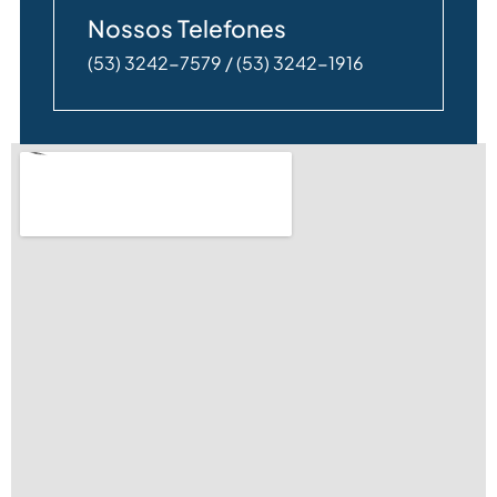
Nossos Telefones
(53) 3242-7579 / (53) 3242-1916