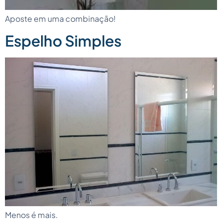
Aposte em uma combinação!
Espelho Simples
Menos é mais.