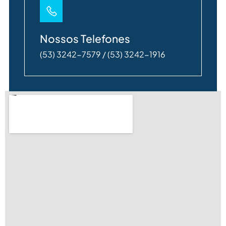
Nossos Telefones
(53) 3242-7579 / (53) 3242-1916