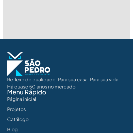
Reflexo de qualidade. Para sua casa. Para sua vida.
Há quase 50 anos no mercado.
Menu Rápido
Página inicial
Projetos
Catálogo
Blog