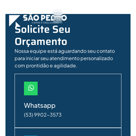
Solicite Seu
Orçamento
Nossa equipe está aguardando seu contato
para iniciar seu atendimento personalizado
com prontidão e agilidade.
Whatsapp
(53) 9902-3573